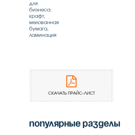
СКАЧАТЬ ПРАЙС-ЛИСТ
популярные разделы