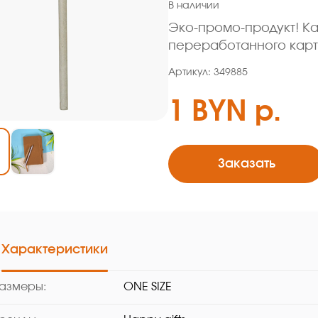
В наличии
Эко-промо-продукт! К
переработанного карт
Артикул: 349885
1 BYN р.
Заказать
Характеристики
азмеры:
ONE SIZE