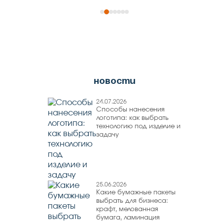
новости
24.07.2026
Способы нанесения
логотипа: как выбрать
технологию под изделие и
задачу
25.06.2026
Какие бумажные пакеты
выбрать для бизнеса:
крафт, мелованная
бумага, ламинация