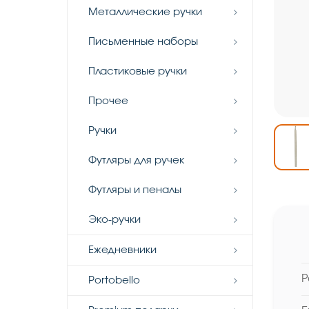
Металлические ручки
Письменные наборы
Пластиковые ручки
Прочее
Ручки
Футляры для ручек
Футляры и пеналы
Эко-ручки
Ежедневники
Р
Portobello