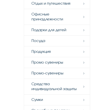
Отдых и путешествия
Офисные
принадлежности
Подарки для детей
Посуда
Продукция
Промо сувениры
Промо-сувениры
Средства
индивидуальной защиты
Сумки