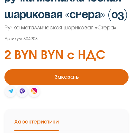
шариковая «Crepa» (03)
Ручка металлическая шариковая «Crepa»
Артикул: 304903
2 BYN BYN c НДС
Заказать
Характеристики