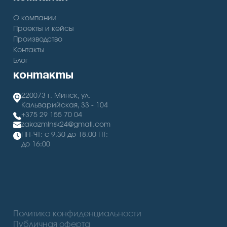
О компании
Проекты и кейсы
Производство
Контакты
Блог
контакты
220073 г. Минск, ул.
Кальварийская, 33 - 104
+375 29 155 70 04
zakazminsk24@gmail.com
ПН-ЧТ: с 9.30 до 18.00 ПТ:
до 16:00
Политика конфиденциальности
Публичная оферта