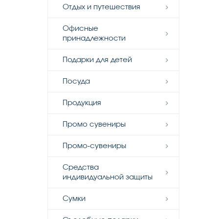
Отдых и путешествия
Офисные
принадлежности
Подарки для детей
Посуда
Продукция
Промо сувениры
Промо-сувениры
Средства
индивидуальной защиты
Сумки