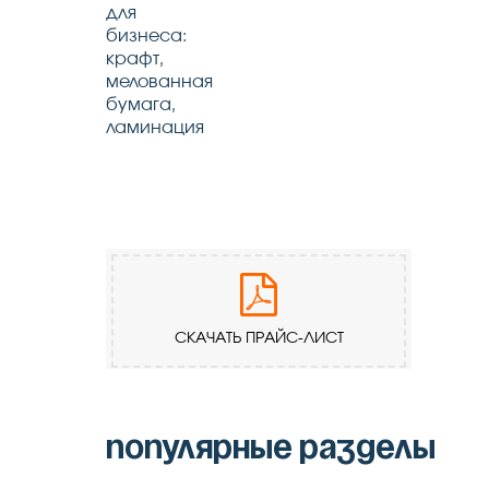
СКАЧАТЬ ПРАЙС-ЛИСТ
популярные разделы