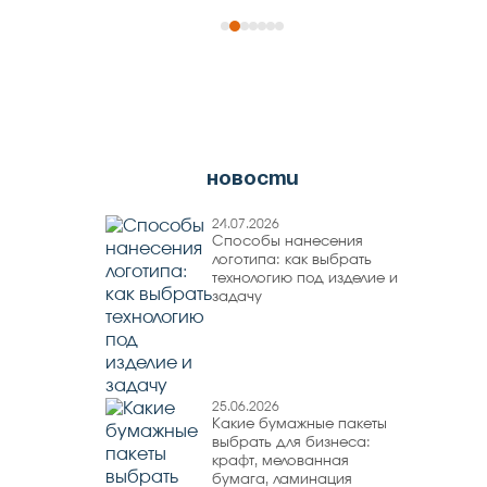
новости
24.07.2026
Способы нанесения
логотипа: как выбрать
технологию под изделие и
задачу
25.06.2026
Какие бумажные пакеты
выбрать для бизнеса:
крафт, мелованная
бумага, ламинация