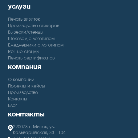
услуги
Печать визиток
Производство стикеров
Вывески/стенды
Шоколад с логотипом
Ежедневники с логотипом
Roll-up стенды
Печать сертификатов
компания
О компании
Проекты и кейсы
Производство
Контакты
Блог
контакты
220073 г. Минск, ул.
Кальварийская, 33 - 104