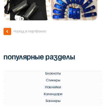
Назад в портфолио
популярные разделы
Блокноты
Стикеры
Наклейки
Календари
Баннеры