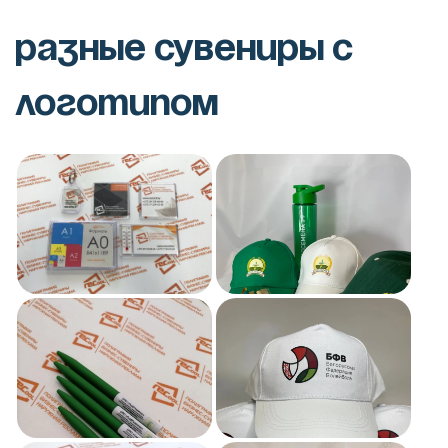
Разные сувениры с
логотипом